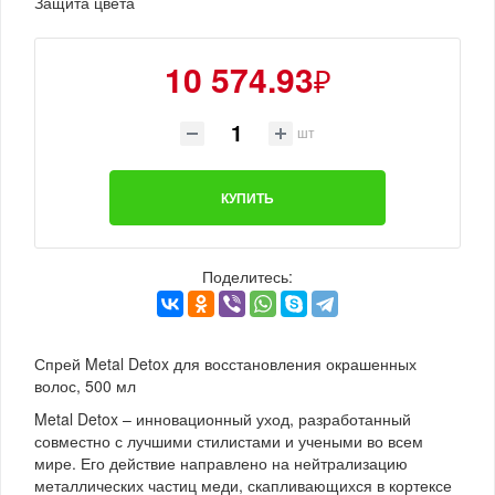
Защита цвета
10 574.93
₽
шт
КУПИТЬ
Поделитесь:
Спрей Metal Detox для восстановления окрашенных
волос, 500 мл
Metal Detox – инновационный уход, разработанный
совместно с лучшими стилистами и учеными во всем
мире. Его действие направлено на нейтрализацию
металлических частиц меди, скапливающихся в кортексе