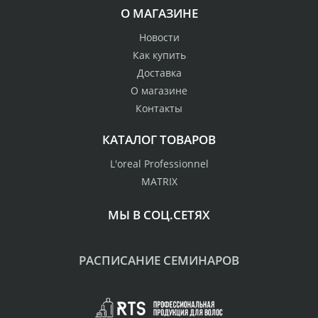
О МАГАЗИНЕ
Новости
Как купить
Доставка
О магазине
Контакты
КАТАЛОГ ТОВАРОВ
L'oreal Professionnel
MATRIX
МЫ В СОЦ.СЕТЯХ
РАСПИСАНИЕ СЕМИНАРОВ