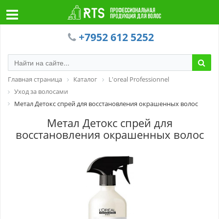
+7952 612 5252
Главная страница
Каталог
L'oreal Professionnel
Уход за волосами
Метал Детокс спрей для восстановления окрашенных волос
Метал Детокс спрей для
восстановления окрашенных волос