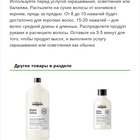
Используйте перед услугой окрашивания, осветления или
балаяжа. Распылите на сухие волосы от кончиков к
корням, прядь за прядью. От 8 до 10 нажатий будет
достаточно для коротких волос, 15-20 нажатий – для
волос средней длины и длинных. Распределите продукт
руками и расчешите волосы. Оставьте на 3-5 минут для
того, чтобы продукт высох, и выполните услугу
окрашивания или осветления как обычно
Другие товары в разделе