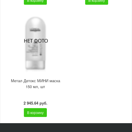
В корзину
В корзину
Метал Детокс МИНИ маска
150 мл, шт
2 945.64 руб.
В корзину