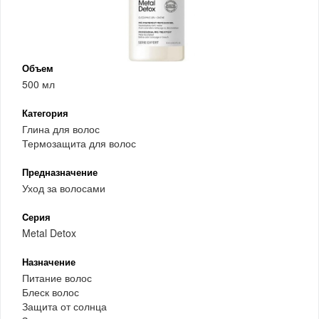
Объем
500 мл
Категория
Глина для волос
Термозащита для волос
Предназначение
Уход за волосами
Cерия
Metal Detox
Назначение
Питание волос
Блеск волос
Защита от солнца