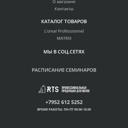
О магазине
Контакты
КАТАЛОГ ТОВАРОВ
L'oreal Professionnel
MATRIX
МЫ В СОЦ.СЕТЯХ
РАСПИСАНИЕ СЕМИНАРОВ
+7952 612 5252
ВРЕМЯ РАБОТЫ: ПН-ПТ 09.00-18.00