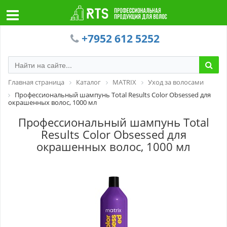
+7952 612 5252
Главная страница
Каталог
MATRIX
Уход за волосами
Профессиональный шампунь Total Results Color Obsessed для
окрашенных волос, 1000 мл
Профессиональный шампунь Total
Results Color Obsessed для
окрашенных волос, 1000 мл