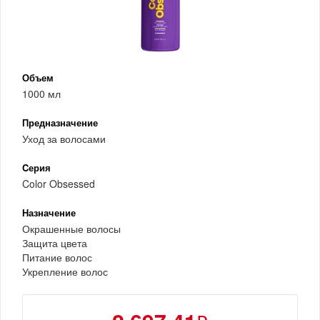
Объем
1000 мл
Предназначение
Уход за волосами
Cерия
Color Obsessed
Назначение
Окрашенные волосы
Защита цвета
Питание волос
Укрепление волос