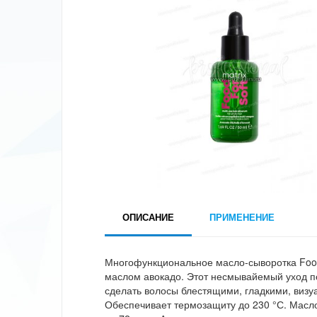
ОПИСАНИЕ
ПРИМЕНЕНИЕ
Многофункциональное масло-сыворотка Food 
маслом авокадо. Этот несмывайемый уход по
сделать волосы блестящими, гладкими, визу
Обеспечивает термозащиту до 230 °С. Масл