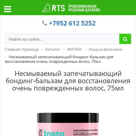
+7952 612 5252
Главная страница
Каталог
MATRIX
Уход за волосами
Несмываемый запечатывающий бондинг-бальзам для
восстановления очень поврежденных волос, 75мл
Несмываемый запечатывающий
бондинг-бальзам для восстановления
очень поврежденных волос, 75мл