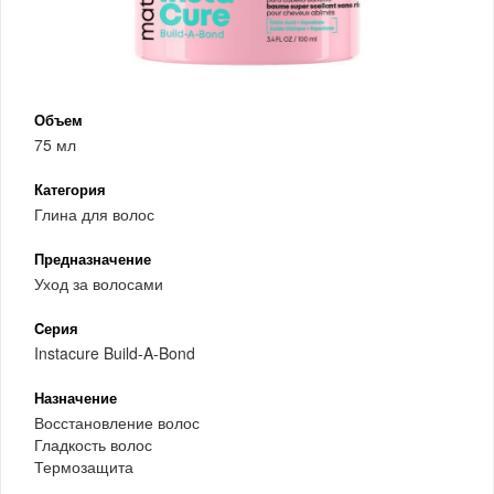
Объем
75 мл
Категория
Глина для волос
Предназначение
Уход за волосами
Cерия
Instacure Build-A-Bond
Назначение
Восстановление волос
Гладкость волос
Термозащита