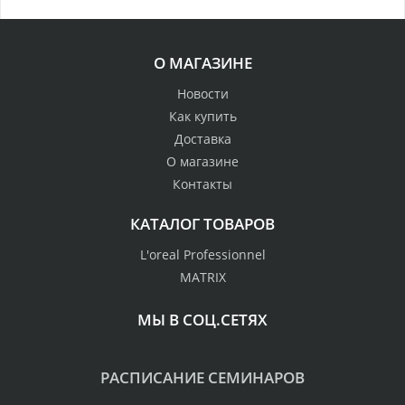
О МАГАЗИНЕ
Новости
Как купить
Доставка
О магазине
Контакты
КАТАЛОГ ТОВАРОВ
L'oreal Professionnel
MATRIX
МЫ В СОЦ.СЕТЯХ
РАСПИСАНИЕ СЕМИНАРОВ