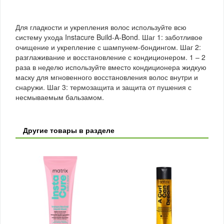
Для гладкости и укрепления волос используйте всю
систему ухода Instacure Build-A-Bond. Шаг 1: заботливое
очищение и укрепление с шампунем-бондингом. Шаг 2:
разглаживание и восстановление с кондиционером. 1 – 2
раза в неделю используйте вместо кондиционера жидкую
маску для мгновенного восстановления волос внутри и
снаружи. Шаг 3: термозащита и защита от пушения с
несмываемым бальзамом.
Другие товары в разделе